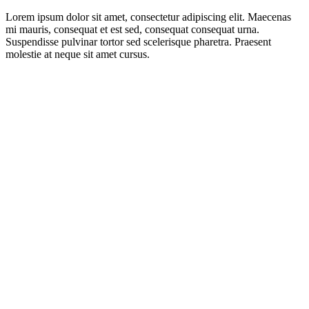
Lorem ipsum dolor sit amet, consectetur adipiscing elit. Maecenas
mi mauris, consequat et est sed, consequat consequat urna.
Suspendisse pulvinar tortor sed scelerisque pharetra. Praesent
molestie at neque sit amet cursus.